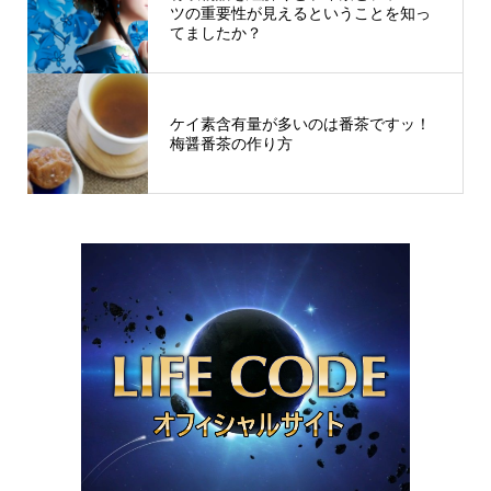
ツの重要性が見えるということを知っ
てましたか？
ケイ素含有量が多いのは番茶ですッ！
梅醤番茶の作り方