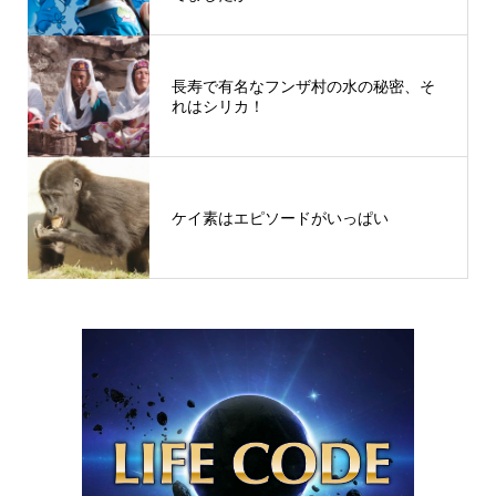
長寿で有名なフンザ村の水の秘密、そ
れはシリカ！
ケイ素はエピソードがいっぱい