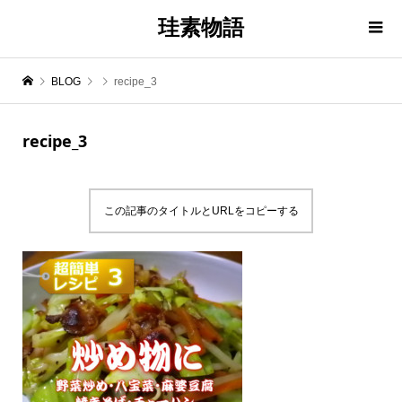
珪素物語
BLOG
recipe_3
recipe_3
この記事のタイトルとURLをコピーする