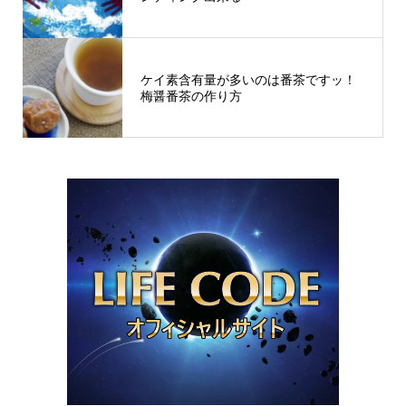
ケイ素含有量が多いのは番茶ですッ！
梅醤番茶の作り方