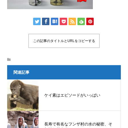
この記事のタイトルとURLをコピーする
関連記事
ケイ素はエピソードがいっぱい
長寿で有名なフンザ村の水の秘密、そ