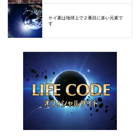
ケイ素は地球上で２番目に多い元素で
す