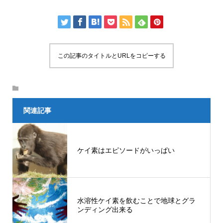
この記事のタイトルとURLをコピーする
関連記事
ケイ素はエピソードがいっぱい
水溶性ケイ素を飲むことで地球とグラ
ンディング出来る