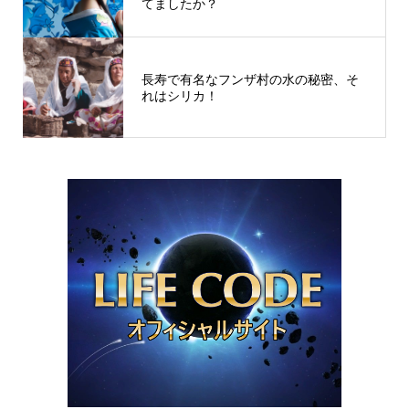
てましたか？
長寿で有名なフンザ村の水の秘密、そ
れはシリカ！